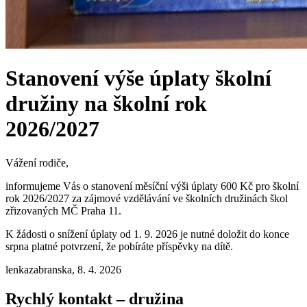
Stanovení výše úplaty školní
družiny na školní rok
2026/2027
Vážení rodiče,
informujeme Vás o stanovení měsíční výši úplaty 600 Kč pro školní
rok 2026/2027 za zájmové vzdělávání ve školních družinách škol
zřizovaných MČ Praha 11.
K žádosti o snížení úplaty od 1. 9. 2026 je nutné doložit do konce
srpna platné potvrzení, že pobíráte příspěvky na dítě.
lenkazabranska, 8. 4. 2026
Rychlý kontakt – družina